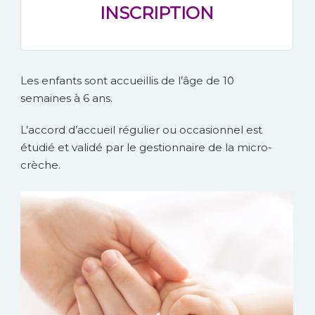
INSCRIPTION
Les enfants sont accueillis de l’âge de 10
semaines à 6 ans.
L’accord d’accueil régulier ou occasionnel est
étudié et validé par le gestionnaire de la micro-
crèche.