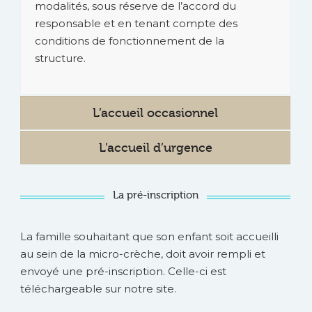
modalités, sous réserve de l’accord du
responsable et en tenant compte des
conditions de fonctionnement de la
structure.
L’accueil occasionnel
L’accueil d’urgence
La pré-inscription
La famille souhaitant que son enfant soit accueilli
au sein de la micro-crèche, doit avoir rempli et
envoyé une pré-inscription. Celle-ci est
téléchargeable sur notre site.