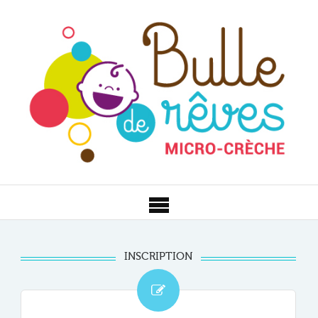
INSCRIPTION