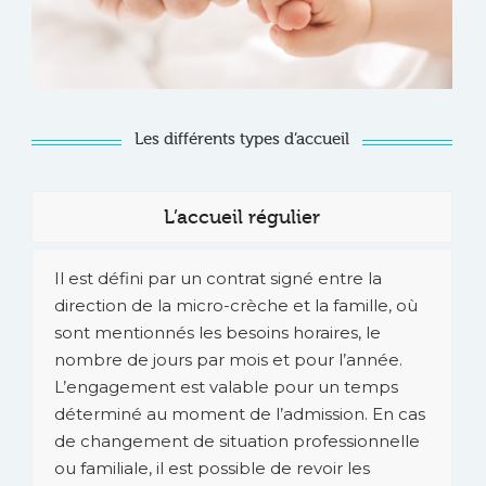
Les différents types d’accueil
L’accueil régulier
Il est défini par un contrat signé entre la
direction de la micro-crèche et la famille, où
sont mentionnés les besoins horaires, le
nombre de jours par mois et pour l’année.
L’engagement est valable pour un temps
déterminé au moment de l’admission. En cas
de changement de situation professionnelle
ou familiale, il est possible de revoir les