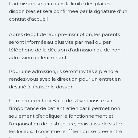
L’admission se fera dans la limite des places
disponibles et sera confirmée par la signature d’un
contrat d’accueil.
Après dépôt de leur pré-inscription, les parents
seront informés au plus vite par mail ou par
téléphone de la décision d’admission ou de non
admission de leur enfant.
Pour une admission, ils seront invités à prendre
rendez-vous avec la direction pour un entretien
destiné à finaliser le dossier.
La micro-crèche « Bulle de Rêve » insiste sur
l’importance de cet entretien car il permet non
seulement d’expliquer le fonctionnement et
l’organisation de la structure, mais aussi de visiter
er
les locaux. Il constitue le 1
lien qui se crée entre