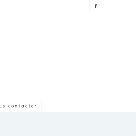
us contacter